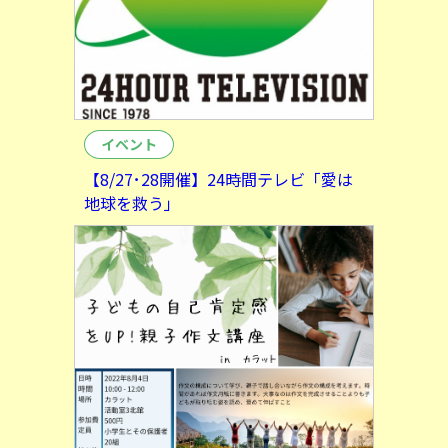
イベント
【8/27･28開催】24時間テレビ「愛は
地球を救う」