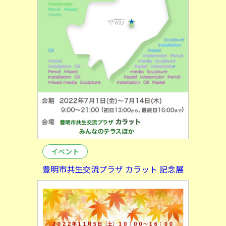
イベント
豊明市共生交流プラザ カラット 記念展