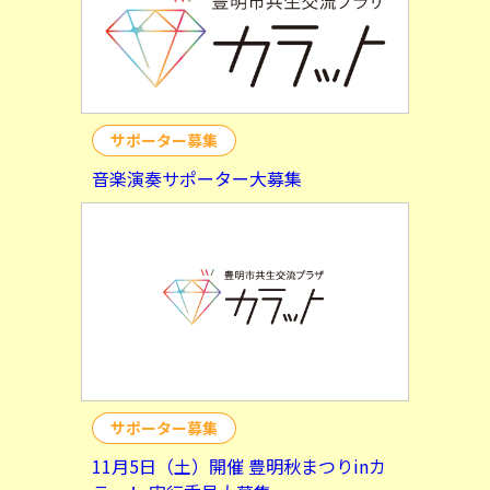
サポーター募集
音楽演奏サポーター大募集
サポーター募集
11月5日（土）開催 豊明秋まつりinカ