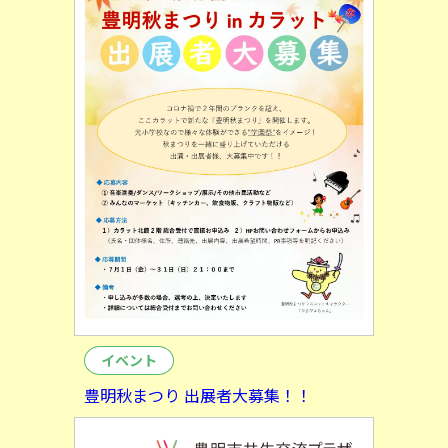
イベント
豊明秋まつり 出展者大募集！！