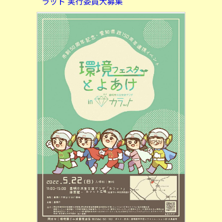
ラット 実行委員大募集