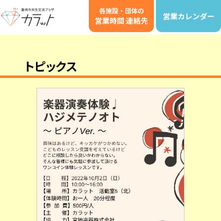
各施設・団体の
営業カレンダー
営業時間 連絡先
トピックス