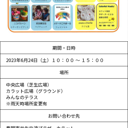
期間・日時
2023年6月24日（土）１０：００ ～ １５：００
場所
中央広場（芝生広場）
カラット広場（グラウンド）
みんなのテラス
※雨天時場所変更有
お問い合わせ先