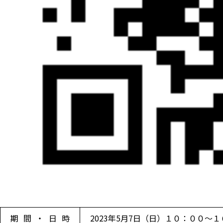
期間・日時
2023年5月7日（日）１０：００～