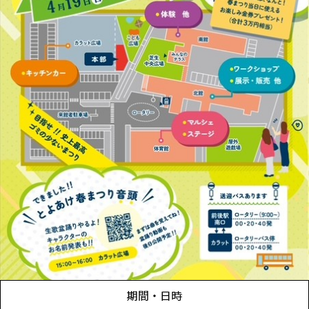
期間・日時