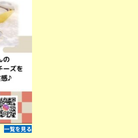
一覧を見る